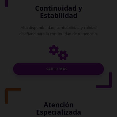
Continuidad y
Estabilidad
Alta disponibilidad, confiabilidad y calidad
diseñada para la continuidad de tu negocio.
SABER MÁS
Atención
Especializada