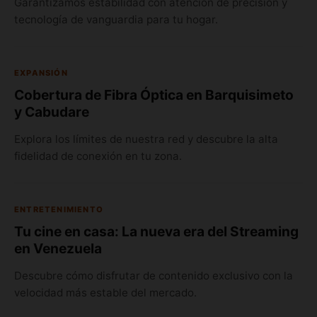
Garantizamos estabilidad con atención de precisión y
tecnología de vanguardia para tu hogar.
EXPANSIÓN
Cobertura de Fibra Óptica en Barquisimeto
y Cabudare
Explora los límites de nuestra red y descubre la alta
fidelidad de conexión en tu zona.
ENTRETENIMIENTO
Tu cine en casa: La nueva era del Streaming
en Venezuela
Descubre cómo disfrutar de contenido exclusivo con la
velocidad más estable del mercado.