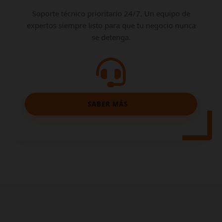
Soporte técnico prioritario 24/7. Un equipo de
expertos siempre listo para que tu negocio nunca
se detenga.
SABER MÁS