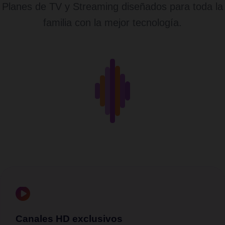
Planes de TV y Streaming diseñados para toda la
familia con la mejor tecnología.
Canales HD exclusivos