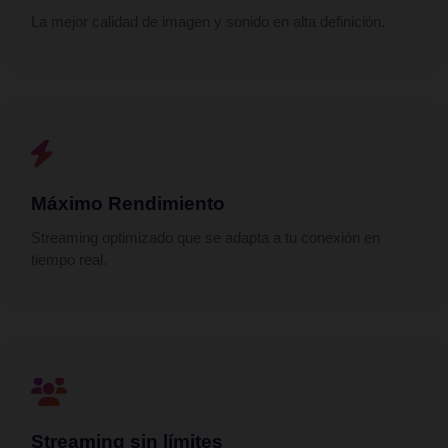
La mejor calidad de imagen y sonido en alta definición.
Máximo Rendimiento
Streaming optimizado que se adapta a tu conexión en
tiempo real.
Streaming sin límites