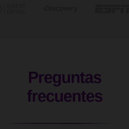
Preguntas
frecuentes