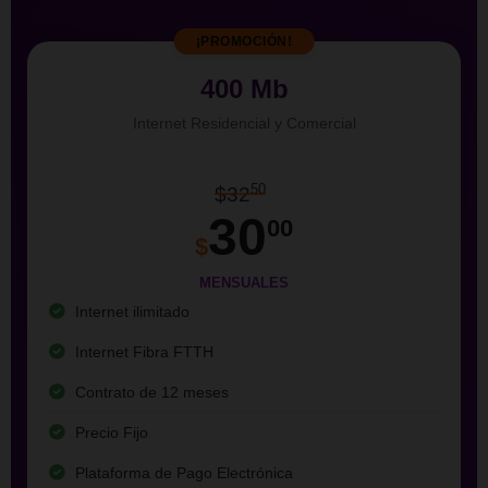
¡PROMOCIÓN!
400 Mb
Internet Residencial y Comercial
50
$32
30
00
$
MENSUALES
Internet ilimitado
Internet Fibra FTTH
Contrato de 12 meses
Precio Fijo
Plataforma de Pago Electrónica