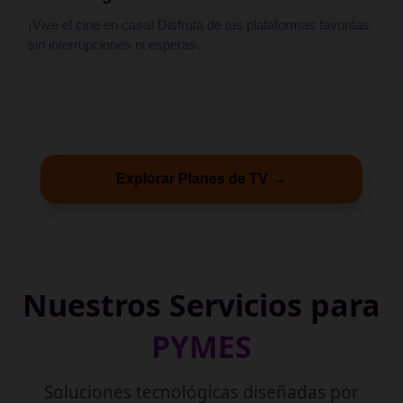
¡Vive el cine en casa! Disfruta de tus plataformas favoritas
sin interrupciones ni esperas.
Explorar Planes de TV →
Nuestros Servicios para
PYMES
Soluciones tecnológicas diseñadas por