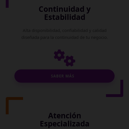
Continuidad y
Estabilidad
Alta disponibilidad, confiabilidad y calidad
diseñada para la continuidad de tu negocio.
SABER MÁS
Atención
Especializada