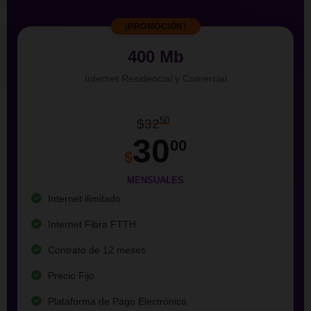
¡PROMOCIÓN!
400 Mb
Internet Residencial y Comercial
50
$32
30
00
$
MENSUALES
Internet ilimitado
Internet Fibra FTTH
Contrato de 12 meses
Precio Fijo
Plataforma de Pago Electrónica