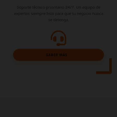
Soporte técnico prioritario 24/7. Un equipo de
expertos siempre listo para que tu negocio nunca
se detenga.
SABER MÁS