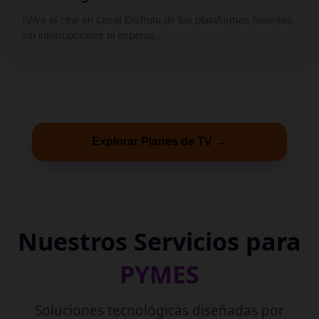
¡Vive el cine en casa! Disfruta de tus plataformas favoritas
sin interrupciones ni esperas.
Explorar Planes de TV →
Nuestros Servicios para
PYMES
Soluciones tecnológicas diseñadas por