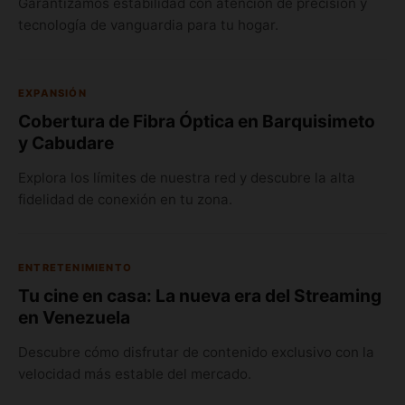
Garantizamos estabilidad con atención de precisión y
tecnología de vanguardia para tu hogar.
EXPANSIÓN
Cobertura de Fibra Óptica en Barquisimeto
y Cabudare
Explora los límites de nuestra red y descubre la alta
fidelidad de conexión en tu zona.
ENTRETENIMIENTO
Tu cine en casa: La nueva era del Streaming
en Venezuela
Descubre cómo disfrutar de contenido exclusivo con la
velocidad más estable del mercado.