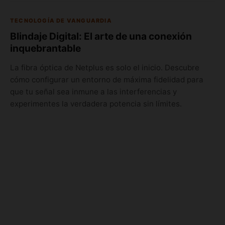
TECNOLOGÍA DE VANGUARDIA
Blindaje Digital: El arte de una conexión
inquebrantable
La fibra óptica de Netplus es solo el inicio. Descubre
cómo configurar un entorno de máxima fidelidad para
que tu señal sea inmune a las interferencias y
experimentes la verdadera potencia sin límites.