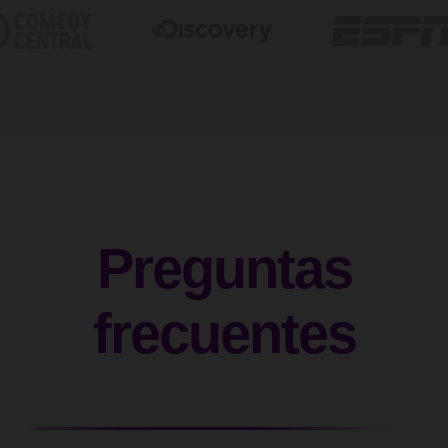
Preguntas
frecuentes