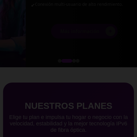
Conexión multi-usuario de alto rendimiento.
✔
+
Más información
NUESTROS PLANES
Elige tu plan e impulsa tu hogar o negocio con la
velocidad, estabilidad y la mejor tecnología IPv6
de fibra óptica.