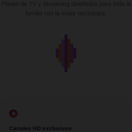
Planes de TV y Streaming diseñados para toda la
familia con la mejor tecnología.
Canales HD exclusivos