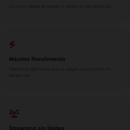
La mejor calidad de imagen y sonido en alta definición.
Máximo Rendimiento
Streaming optimizado que se adapta a tu conexión en
tiempo real.
Streaming sin límites