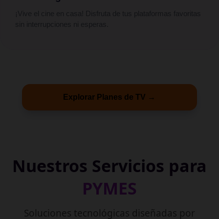
¡Vive el cine en casa! Disfruta de tus plataformas favoritas
sin interrupciones ni esperas.
Explorar Planes de TV →
Nuestros Servicios para
PYMES
Soluciones tecnológicas diseñadas por