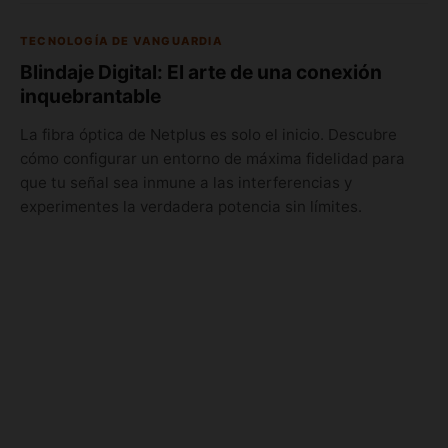
TECNOLOGÍA DE VANGUARDIA
Blindaje Digital: El arte de una conexión
inquebrantable
La fibra óptica de Netplus es solo el inicio. Descubre
cómo configurar un entorno de máxima fidelidad para
que tu señal sea inmune a las interferencias y
experimentes la verdadera potencia sin límites.