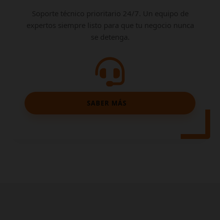
Soporte técnico prioritario 24/7. Un equipo de
expertos siempre listo para que tu negocio nunca
se detenga.
SABER MÁS