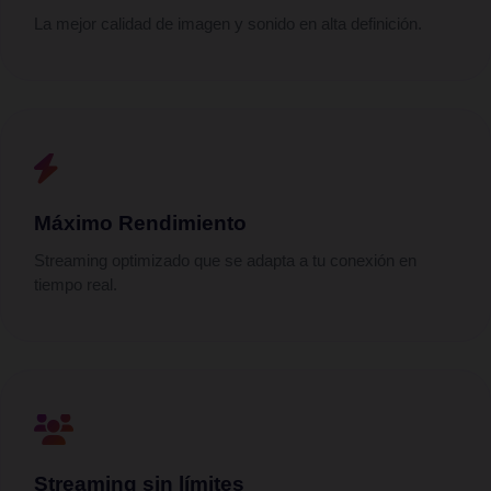
La mejor calidad de imagen y sonido en alta definición.
Máximo Rendimiento
Streaming optimizado que se adapta a tu conexión en
tiempo real.
Streaming sin límites