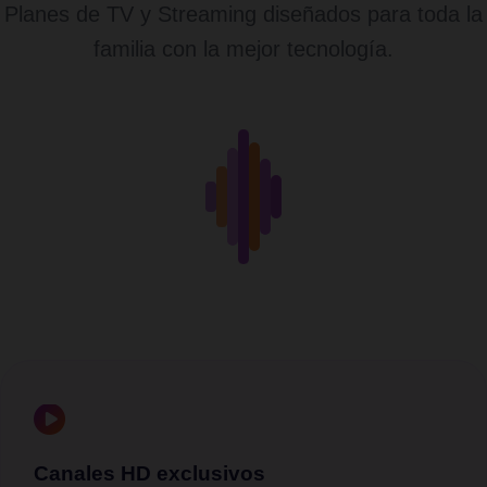
Planes de TV y Streaming diseñados para toda la
familia con la mejor tecnología.
Canales HD exclusivos