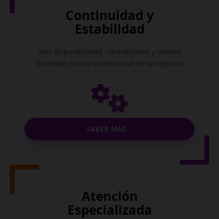
Continuidad y
Estabilidad
Alta disponibilidad, confiabilidad y calidad
diseñada para la continuidad de tu negocio.
SABER MÁS
Atención
Especializada