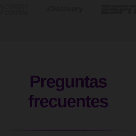
Preguntas
frecuentes