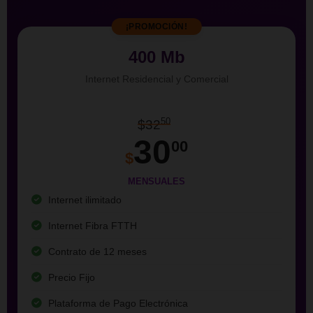
¡PROMOCIÓN!
400 Mb
Internet Residencial y Comercial
50
$32
30
00
$
MENSUALES
Internet ilimitado
Internet Fibra FTTH
Contrato de 12 meses
Precio Fijo
Plataforma de Pago Electrónica