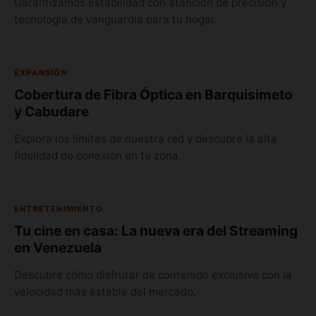
Garantizamos estabilidad con atención de precisión y
tecnología de vanguardia para tu hogar.
EXPANSIÓN
Cobertura de Fibra Óptica en Barquisimeto
y Cabudare
Explora los límites de nuestra red y descubre la alta
fidelidad de conexión en tu zona.
ENTRETENIMIENTO
Tu cine en casa: La nueva era del Streaming
en Venezuela
Descubre cómo disfrutar de contenido exclusivo con la
velocidad más estable del mercado.