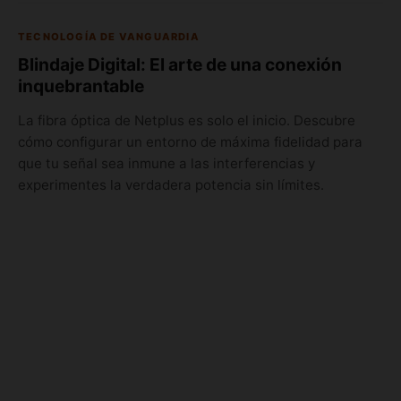
TECNOLOGÍA DE VANGUARDIA
Blindaje Digital: El arte de una conexión
inquebrantable
La fibra óptica de Netplus es solo el inicio. Descubre
cómo configurar un entorno de máxima fidelidad para
que tu señal sea inmune a las interferencias y
experimentes la verdadera potencia sin límites.