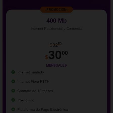
¡PROMOCIÓN!
400 Mb
Internet Residencial y Comercial
50
$32
30
00
$
MENSUALES
Internet ilimitado
Internet Fibra FTTH
Contrato de 12 meses
Precio Fijo
Plataforma de Pago Electrónica