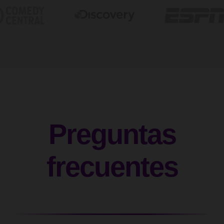
Preguntas
frecuentes