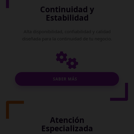
Continuidad y
Estabilidad
Alta disponibilidad, confiabilidad y calidad
diseñada para la continuidad de tu negocio.
SABER MÁS
Atención
Especializada