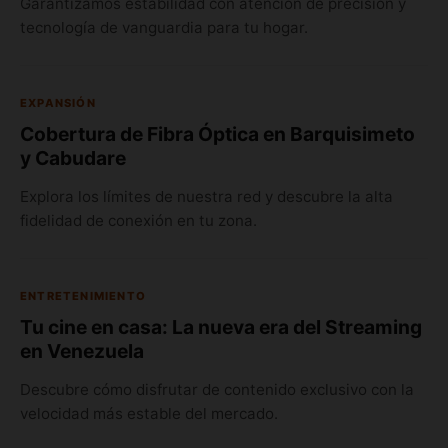
Garantizamos estabilidad con atención de precisión y
tecnología de vanguardia para tu hogar.
EXPANSIÓN
Cobertura de Fibra Óptica en Barquisimeto
y Cabudare
Explora los límites de nuestra red y descubre la alta
fidelidad de conexión en tu zona.
ENTRETENIMIENTO
Tu cine en casa: La nueva era del Streaming
en Venezuela
Descubre cómo disfrutar de contenido exclusivo con la
velocidad más estable del mercado.