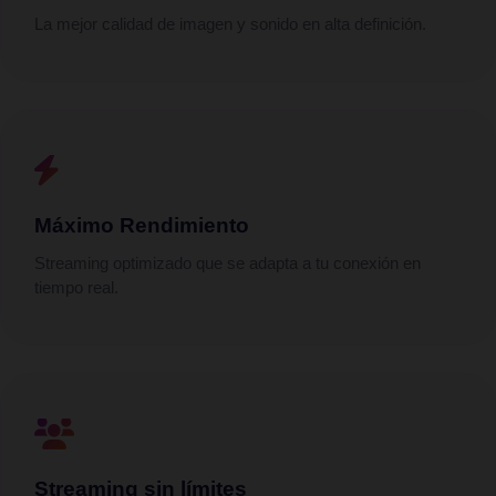
La mejor calidad de imagen y sonido en alta definición.
Máximo Rendimiento
Streaming optimizado que se adapta a tu conexión en
tiempo real.
Streaming sin límites