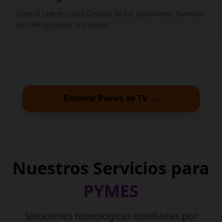
¡Vive el cine en casa! Disfruta de tus plataformas favoritas
sin interrupciones ni esperas.
Explorar Planes de TV →
Nuestros Servicios para
PYMES
Soluciones tecnológicas diseñadas por