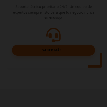
Soporte técnico prioritario 24/7. Un equipo de
expertos siempre listo para que tu negocio nunca
se detenga.
SABER MÁS