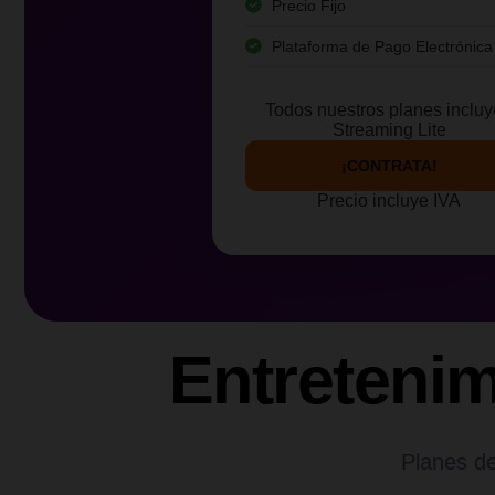
Precio Fijo
Plataforma de Pago Electrónica
Todos nuestros planes inclu
Streaming Lite
¡CONTRATA!
Precio incluye IVA
Entreteni
Planes de