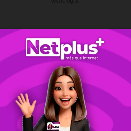
tecnología.
Máximo Rendimiento