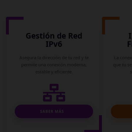
Gestión de Red
IPv6
F
Asegura la dirección de tu red y te
La conex
permite una conexión moderna,
que tu se
estable y eficiente.
SABER MÁS