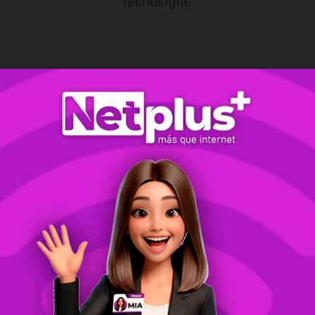
tecnología.
Máximo Rendimiento