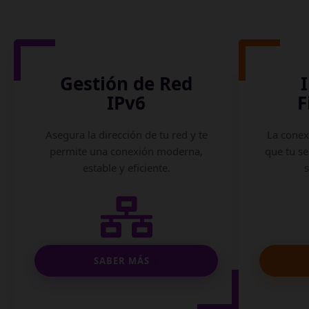
Gestión de Red
IPv6
F
Asegura la dirección de tu red y te
La conex
permite una conexión moderna,
que tu se
estable y eficiente.
SABER MÁS