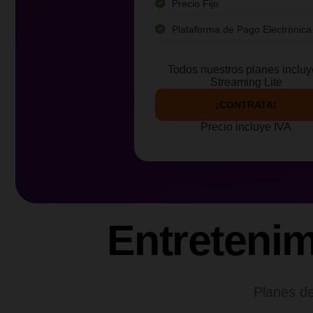
Precio Fijo
Plataforma de Pago Electrónica
Todos nuestros planes inclu
Streaming Lite
¡CONTRATA!
Precio incluye IVA
Entreteni
Planes de