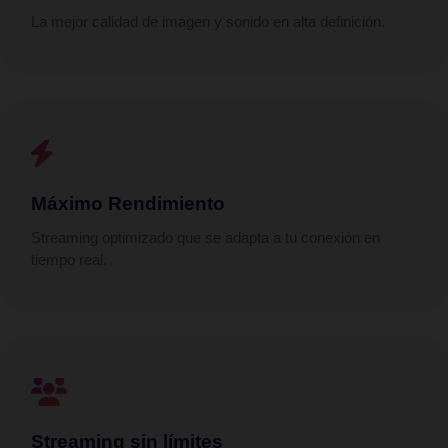
La mejor calidad de imagen y sonido en alta definición.
Máximo Rendimiento
Streaming optimizado que se adapta a tu conexión en
tiempo real.
Streaming sin límites