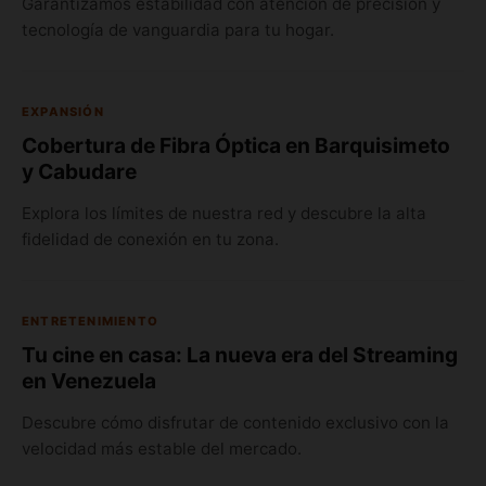
Garantizamos estabilidad con atención de precisión y
tecnología de vanguardia para tu hogar.
EXPANSIÓN
Cobertura de Fibra Óptica en Barquisimeto
y Cabudare
Explora los límites de nuestra red y descubre la alta
fidelidad de conexión en tu zona.
ENTRETENIMIENTO
Tu cine en casa: La nueva era del Streaming
en Venezuela
Descubre cómo disfrutar de contenido exclusivo con la
velocidad más estable del mercado.