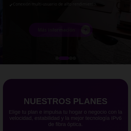
Conexión multi-usuario de alto rendimiento.
✔
+
Más información
NUESTROS PLANES
Elige tu plan e impulsa tu hogar o negocio con la
velocidad, estabilidad y la mejor tecnología IPv6
de fibra óptica.