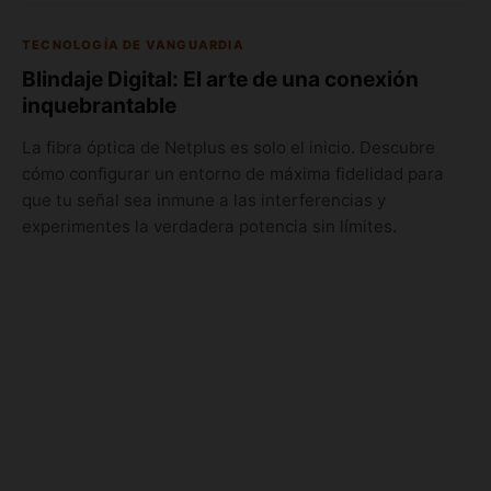
TECNOLOGÍA DE VANGUARDIA
Blindaje Digital: El arte de una conexión
inquebrantable
La fibra óptica de Netplus es solo el inicio. Descubre
cómo configurar un entorno de máxima fidelidad para
que tu señal sea inmune a las interferencias y
experimentes la verdadera potencia sin límites.