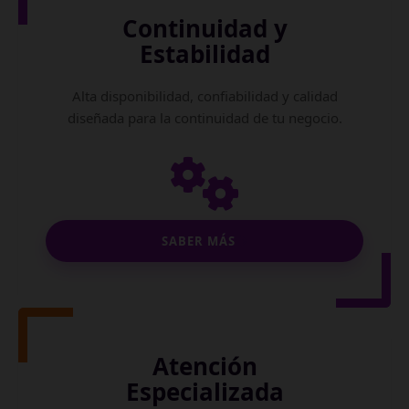
Continuidad y
Estabilidad
Alta disponibilidad, confiabilidad y calidad
diseñada para la continuidad de tu negocio.
SABER MÁS
Atención
Especializada