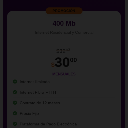
¡PROMOCIÓN!
400 Mb
Internet Residencial y Comercial
50
$32
30
00
$
MENSUALES
Internet ilimitado
Internet Fibra FTTH
Contrato de 12 meses
Precio Fijo
Plataforma de Pago Electrónica