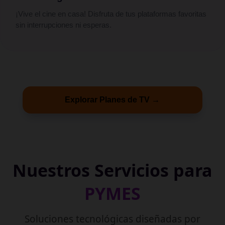
¡Vive el cine en casa! Disfruta de tus plataformas favoritas
sin interrupciones ni esperas.
Explorar Planes de TV →
Nuestros Servicios para
PYMES
Soluciones tecnológicas diseñadas por