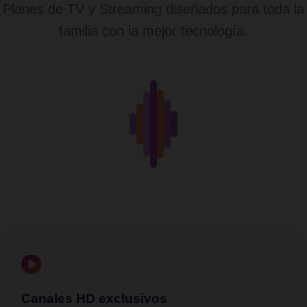
Planes de TV y Streaming diseñados para toda la
familia con la mejor tecnología.
Canales HD exclusivos