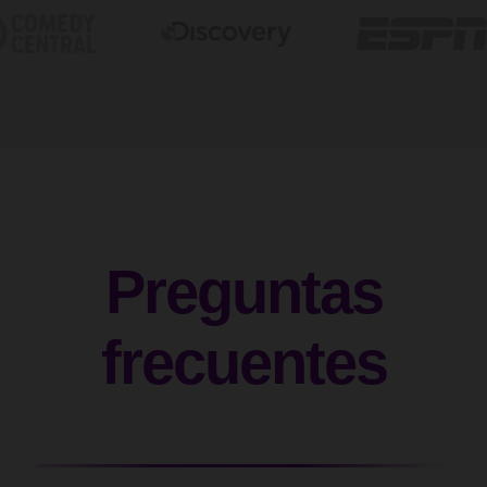
Preguntas
frecuentes