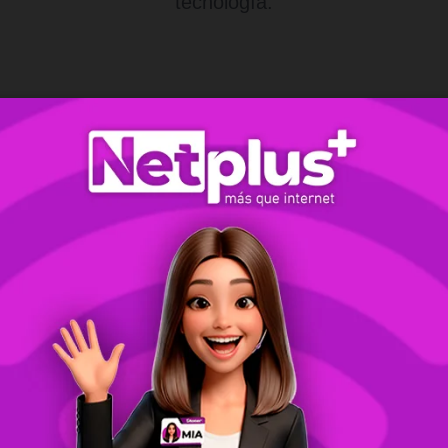
tecnología.
Máximo Rendimiento