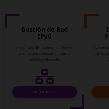
Gestión de Red
IPv6
F
Asegura la dirección de tu red y te
La conex
permite una conexión moderna,
que tu se
estable y eficiente.
SABER MÁS