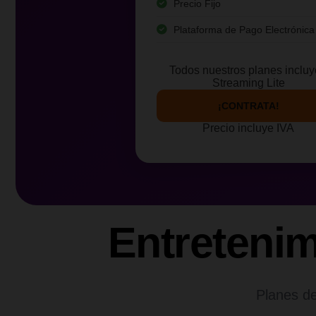
Precio Fijo
Plataforma de Pago Electrónica
Todos nuestros planes inclu
Streaming Lite
¡CONTRATA!
Precio incluye IVA
Entreteni
Planes de