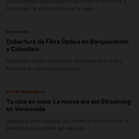
Garantizamos estabilidad con atención de precisión y
tecnología de vanguardia para tu hogar.
EXPANSIÓN
Cobertura de Fibra Óptica en Barquisimeto
y Cabudare
Explora los límites de nuestra red y descubre la alta
fidelidad de conexión en tu zona.
ENTRETENIMIENTO
Tu cine en casa: La nueva era del Streaming
en Venezuela
Descubre cómo disfrutar de contenido exclusivo con la
velocidad más estable del mercado.