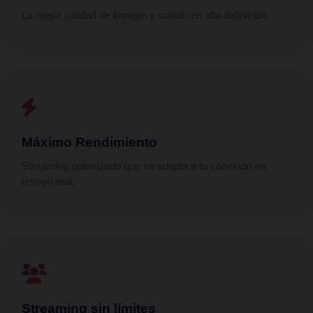
La mejor calidad de imagen y sonido en alta definición.
Máximo Rendimiento
Streaming optimizado que se adapta a tu conexión en
tiempo real.
Streaming sin límites