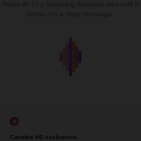
Planes de TV y Streaming diseñados para toda la
familia con la mejor tecnología.
Canales HD exclusivos