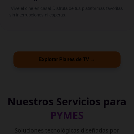
¡Vive el cine en casa! Disfruta de tus plataformas favoritas
sin interrupciones ni esperas.
Explorar Planes de TV →
Nuestros Servicios para
PYMES
Soluciones tecnológicas diseñadas por