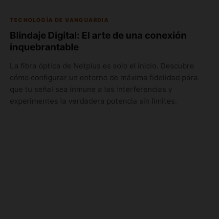
TECNOLOGÍA DE VANGUARDIA
Blindaje Digital: El arte de una conexión
inquebrantable
La fibra óptica de Netplus es solo el inicio. Descubre
cómo configurar un entorno de máxima fidelidad para
que tu señal sea inmune a las interferencias y
experimentes la verdadera potencia sin límites.