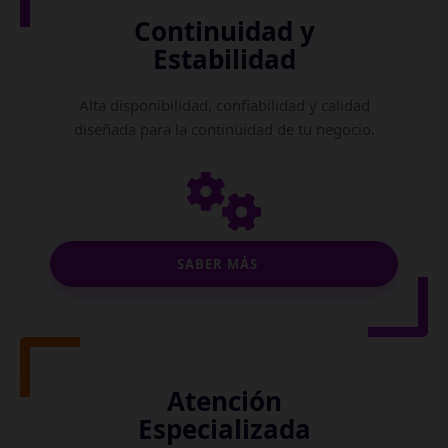
Continuidad y
Estabilidad
Alta disponibilidad, confiabilidad y calidad
diseñada para la continuidad de tu negocio.
SABER MÁS
Atención
Especializada