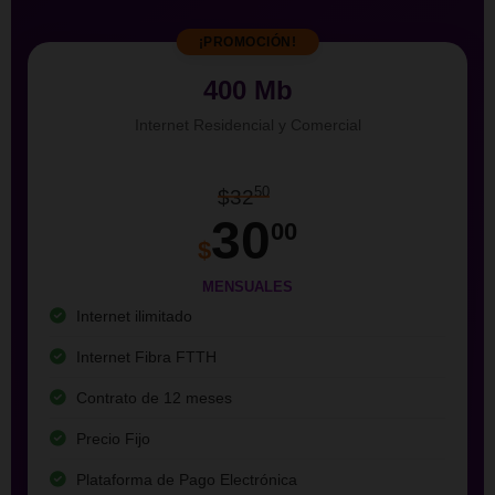
¡PROMOCIÓN!
400 Mb
Internet Residencial y Comercial
50
$32
30
00
$
MENSUALES
Internet ilimitado
Internet Fibra FTTH
Contrato de 12 meses
Precio Fijo
Plataforma de Pago Electrónica