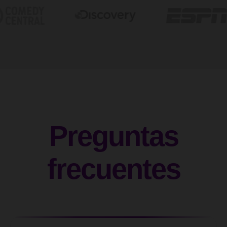
Preguntas
frecuentes