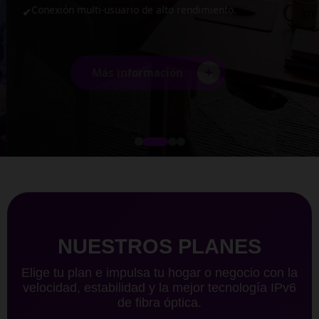
Conexión multi-usuario de alto rendimiento.
✔
+
Más información
NUESTROS PLANES
Elige tu plan e impulsa tu hogar o negocio con la
velocidad, estabilidad y la mejor tecnología IPv6
de fibra óptica.