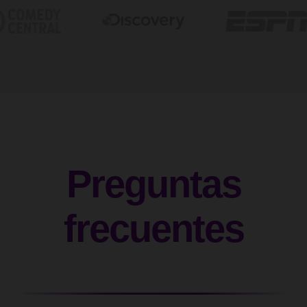
Preguntas
frecuentes