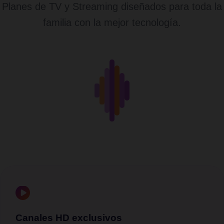
Planes de TV y Streaming diseñados para toda la
familia con la mejor tecnología.
Canales HD exclusivos