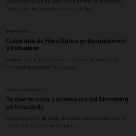
Garantizamos estabilidad con atención de precisión y
tecnología de vanguardia para tu hogar.
EXPANSIÓN
Cobertura de Fibra Óptica en Barquisimeto
y Cabudare
Explora los límites de nuestra red y descubre la alta
fidelidad de conexión en tu zona.
ENTRETENIMIENTO
Tu cine en casa: La nueva era del Streaming
en Venezuela
Descubre cómo disfrutar de contenido exclusivo con la
velocidad más estable del mercado.