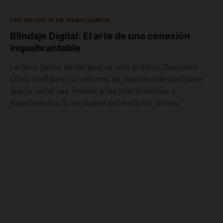
TECNOLOGÍA DE VANGUARDIA
Blindaje Digital: El arte de una conexión
inquebrantable
La fibra óptica de Netplus es solo el inicio. Descubre
cómo configurar un entorno de máxima fidelidad para
que tu señal sea inmune a las interferencias y
experimentes la verdadera potencia sin límites.