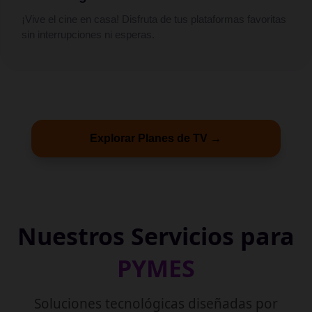
¡Vive el cine en casa! Disfruta de tus plataformas favoritas
sin interrupciones ni esperas.
Explorar Planes de TV →
Nuestros Servicios para
PYMES
Soluciones tecnológicas diseñadas por