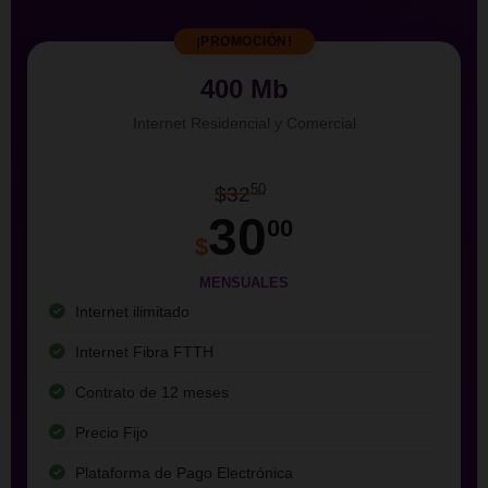
¡PROMOCIÓN!
400 Mb
Internet Residencial y Comercial
50
$32
30
00
$
MENSUALES
Internet ilimitado
Internet Fibra FTTH
Contrato de 12 meses
Precio Fijo
Plataforma de Pago Electrónica