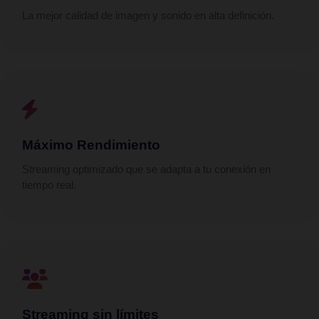
La mejor calidad de imagen y sonido en alta definición.
Máximo Rendimiento
Streaming optimizado que se adapta a tu conexión en
tiempo real.
Streaming sin límites