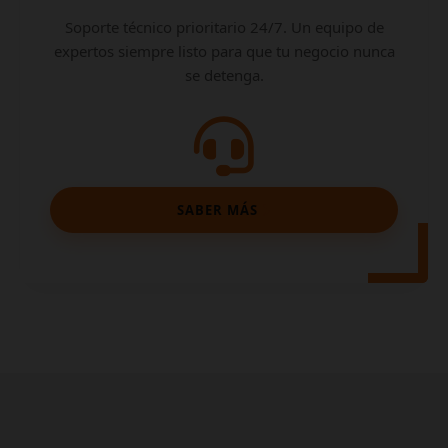
Soporte técnico prioritario 24/7. Un equipo de
expertos siempre listo para que tu negocio nunca
se detenga.
SABER MÁS