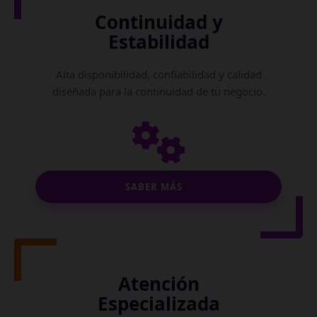
Continuidad y
Estabilidad
Alta disponibilidad, confiabilidad y calidad
diseñada para la continuidad de tu negocio.
SABER MÁS
Atención
Especializada