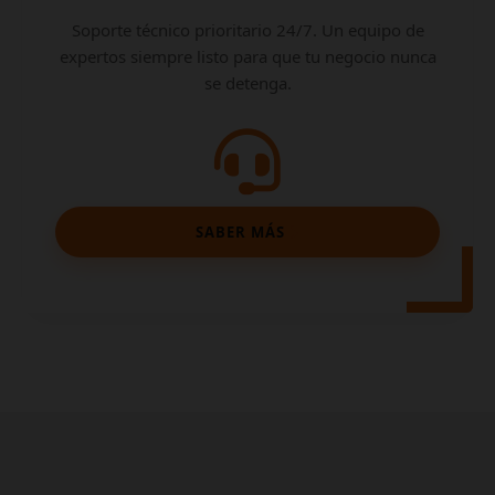
Soporte técnico prioritario 24/7. Un equipo de
expertos siempre listo para que tu negocio nunca
se detenga.
SABER MÁS