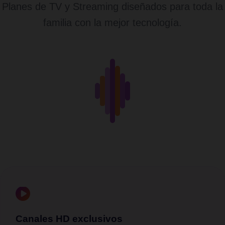
Planes de TV y Streaming diseñados para toda la
familia con la mejor tecnología.
Canales HD exclusivos