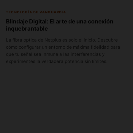
TECNOLOGÍA DE VANGUARDIA
Blindaje Digital: El arte de una conexión
inquebrantable
La fibra óptica de Netplus es solo el inicio. Descubre
cómo configurar un entorno de máxima fidelidad para
que tu señal sea inmune a las interferencias y
experimentes la verdadera potencia sin límites.