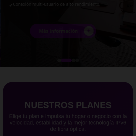
Conexión multi-usuario de alto rendimiento.
✔
+
Más información
NUESTROS PLANES
Elige tu plan e impulsa tu hogar o negocio con la
velocidad, estabilidad y la mejor tecnología IPv6
de fibra óptica.