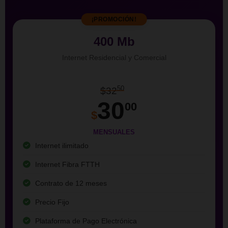
¡PROMOCIÓN!
400 Mb
Internet Residencial y Comercial
50
$32
30
00
$
MENSUALES
Internet ilimitado
Internet Fibra FTTH
Contrato de 12 meses
Precio Fijo
Plataforma de Pago Electrónica