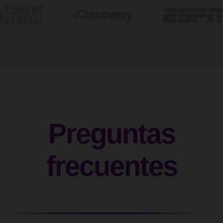
Preguntas
frecuentes