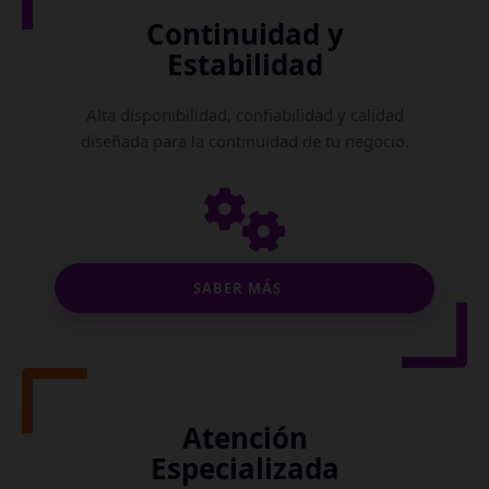
Continuidad y
Estabilidad
Alta disponibilidad, confiabilidad y calidad
diseñada para la continuidad de tu negocio.
SABER MÁS
Atención
Especializada