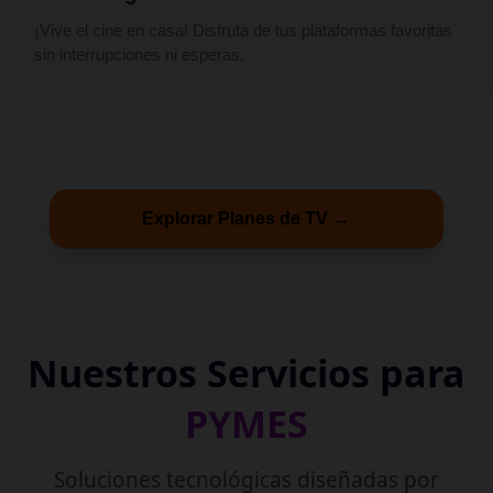
¡Vive el cine en casa! Disfruta de tus plataformas favoritas
sin interrupciones ni esperas.
Explorar Planes de TV →
Nuestros Servicios para
PYMES
Soluciones tecnológicas diseñadas por