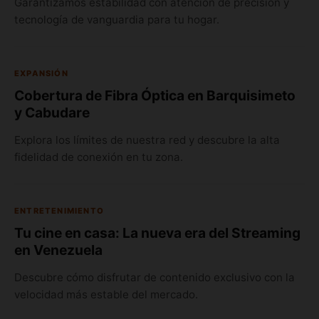
Garantizamos estabilidad con atención de precisión y
tecnología de vanguardia para tu hogar.
EXPANSIÓN
Cobertura de Fibra Óptica en Barquisimeto
y Cabudare
Explora los límites de nuestra red y descubre la alta
fidelidad de conexión en tu zona.
ENTRETENIMIENTO
Tu cine en casa: La nueva era del Streaming
en Venezuela
Descubre cómo disfrutar de contenido exclusivo con la
velocidad más estable del mercado.