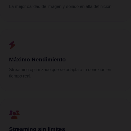
La mejor calidad de imagen y sonido en alta definición.
Máximo Rendimiento
Streaming optimizado que se adapta a tu conexión en
tiempo real.
Streaming sin límites