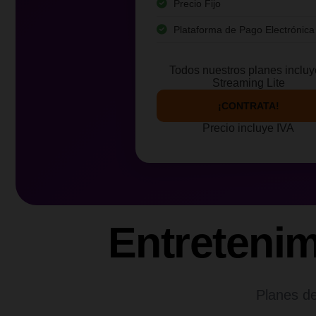
Precio Fijo
Plataforma de Pago Electrónica
Todos nuestros planes inclu
Streaming Lite
¡CONTRATA!
Precio incluye IVA
Entreteni
Planes de