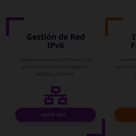
Gestión de Red
IPv6
F
Asegura la dirección de tu red y te
La conex
permite una conexión moderna,
que tu se
estable y eficiente.
SABER MÁS