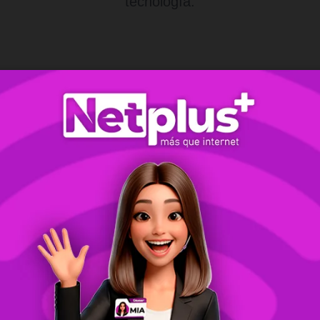
tecnología.
Máximo Rendimiento