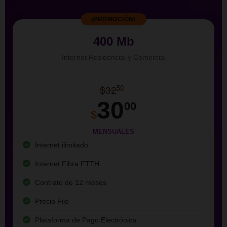
¡PROMOCIÓN!
400 Mb
Internet Residencial y Comercial
50
$32
30
00
$
MENSUALES
Internet ilimitado
Internet Fibra FTTH
Contrato de 12 meses
Precio Fijo
Plataforma de Pago Electrónica