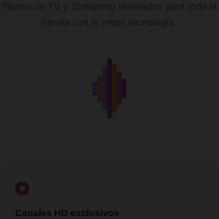
Planes de TV y Streaming diseñados para toda la
familia con la mejor tecnología.
Canales HD exclusivos