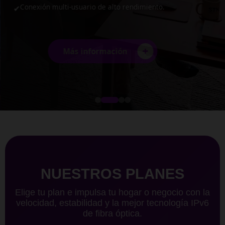
Conexión multi-usuario de alto rendimiento.
✔
+
Más información
NUESTROS PLANES
Elige tu plan e impulsa tu hogar o negocio con la
velocidad, estabilidad y la mejor tecnología IPv6
de fibra óptica.