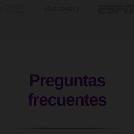
Preguntas
frecuentes