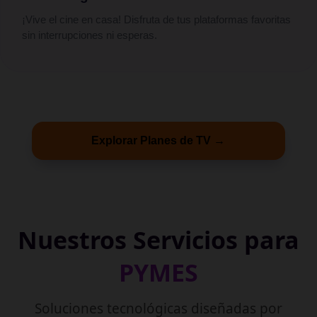
¡Vive el cine en casa! Disfruta de tus plataformas favoritas
sin interrupciones ni esperas.
Explorar Planes de TV →
Nuestros Servicios para
PYMES
Soluciones tecnológicas diseñadas por