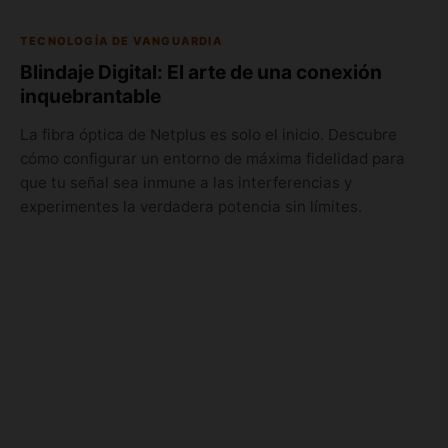
TECNOLOGÍA DE VANGUARDIA
Blindaje Digital: El arte de una conexión
inquebrantable
La fibra óptica de Netplus es solo el inicio. Descubre
cómo configurar un entorno de máxima fidelidad para
que tu señal sea inmune a las interferencias y
experimentes la verdadera potencia sin límites.