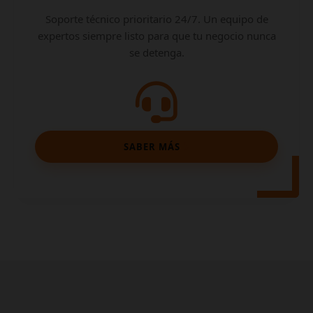
Soporte técnico prioritario 24/7. Un equipo de
expertos siempre listo para que tu negocio nunca
se detenga.
SABER MÁS