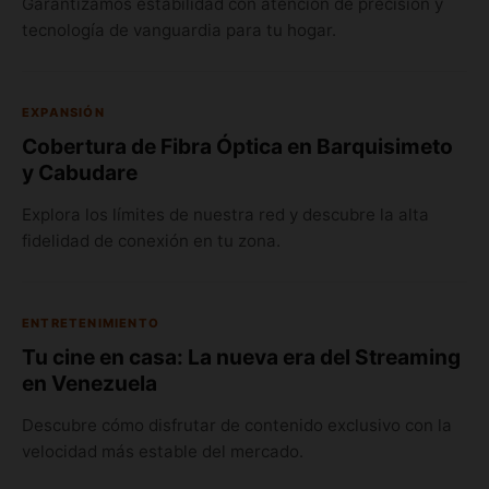
Garantizamos estabilidad con atención de precisión y
tecnología de vanguardia para tu hogar.
EXPANSIÓN
Cobertura de Fibra Óptica en Barquisimeto
y Cabudare
Explora los límites de nuestra red y descubre la alta
fidelidad de conexión en tu zona.
ENTRETENIMIENTO
Tu cine en casa: La nueva era del Streaming
en Venezuela
Descubre cómo disfrutar de contenido exclusivo con la
velocidad más estable del mercado.