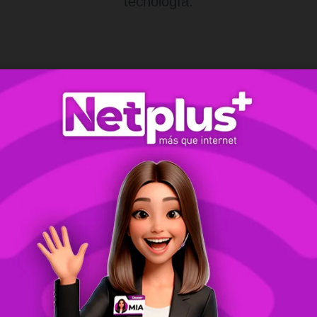
tecnología.
Máximo Rendimiento