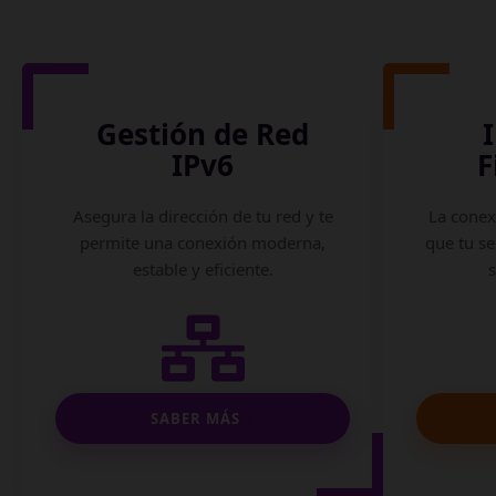
Gestión de Red
IPv6
F
Asegura la dirección de tu red y te
La conex
permite una conexión moderna,
que tu se
estable y eficiente.
SABER MÁS