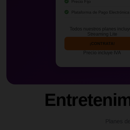
Precio Fijo
Plataforma de Pago Electrónica
Todos nuestros planes inclu
Streaming Lite
¡CONTRATA!
Precio incluye IVA
Entreteni
Planes de