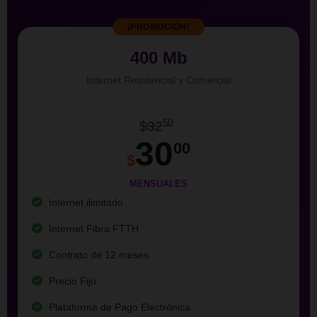
¡PROMOCIÓN!
400 Mb
Internet Residencial y Comercial
50
$32
30
00
$
MENSUALES
Internet ilimitado
Internet Fibra FTTH
Contrato de 12 meses
Precio Fijo
Plataforma de Pago Electrónica