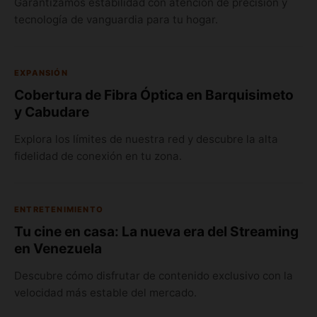
Garantizamos estabilidad con atención de precisión y
tecnología de vanguardia para tu hogar.
EXPANSIÓN
Cobertura de Fibra Óptica en Barquisimeto
y Cabudare
Explora los límites de nuestra red y descubre la alta
fidelidad de conexión en tu zona.
ENTRETENIMIENTO
Tu cine en casa: La nueva era del Streaming
en Venezuela
Descubre cómo disfrutar de contenido exclusivo con la
velocidad más estable del mercado.