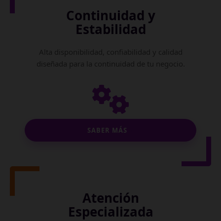
Continuidad y
Estabilidad
Alta disponibilidad, confiabilidad y calidad
diseñada para la continuidad de tu negocio.
SABER MÁS
Atención
Especializada