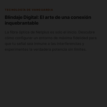
TECNOLOGÍA DE VANGUARDIA
Blindaje Digital: El arte de una conexión
inquebrantable
La fibra óptica de Netplus es solo el inicio. Descubre
cómo configurar un entorno de máxima fidelidad para
que tu señal sea inmune a las interferencias y
experimentes la verdadera potencia sin límites.