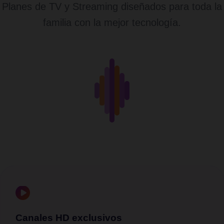
Planes de TV y Streaming diseñados para toda la
familia con la mejor tecnología.
Canales HD exclusivos