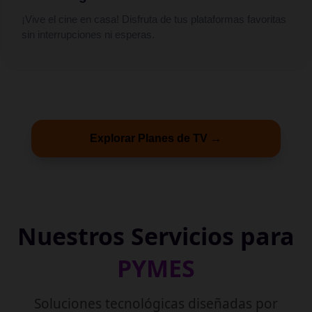
¡Vive el cine en casa! Disfruta de tus plataformas favoritas
sin interrupciones ni esperas.
Explorar Planes de TV →
Nuestros Servicios para
PYMES
Soluciones tecnológicas diseñadas por