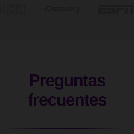
Preguntas
frecuentes