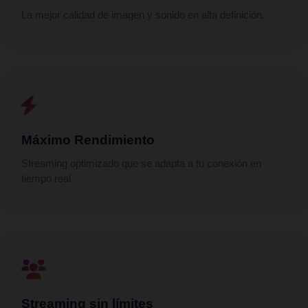
La mejor calidad de imagen y sonido en alta definición.
Máximo Rendimiento
Streaming optimizado que se adapta a tu conexión en
tiempo real.
Streaming sin límites