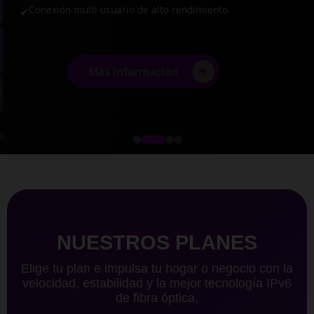
Conexión multi-usuario de alto rendimiento.
✔
+
Más información
NUESTROS PLANES
Elige tu plan e impulsa tu hogar o negocio con la
velocidad, estabilidad y la mejor tecnología IPv6
de fibra óptica.