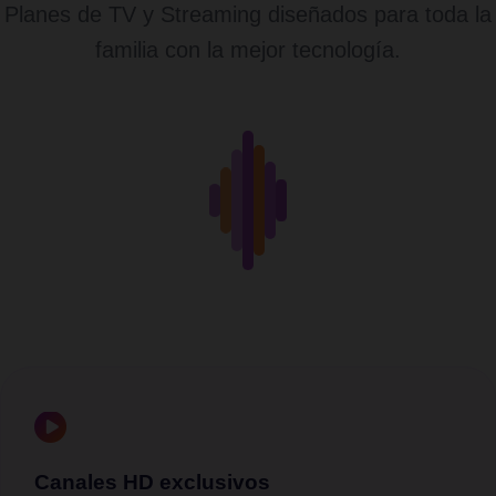
Planes de TV y Streaming diseñados para toda la
familia con la mejor tecnología.
Canales HD exclusivos