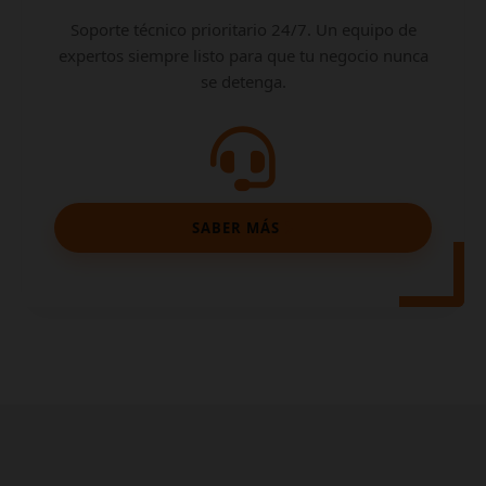
Soporte técnico prioritario 24/7. Un equipo de
expertos siempre listo para que tu negocio nunca
se detenga.
SABER MÁS