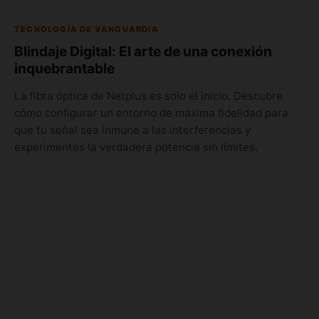
TECNOLOGÍA DE VANGUARDIA
Blindaje Digital: El arte de una conexión
inquebrantable
La fibra óptica de Netplus es solo el inicio. Descubre
cómo configurar un entorno de máxima fidelidad para
que tu señal sea inmune a las interferencias y
experimentes la verdadera potencia sin límites.