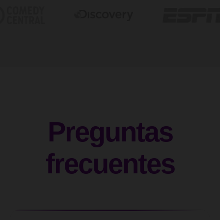
Preguntas
frecuentes