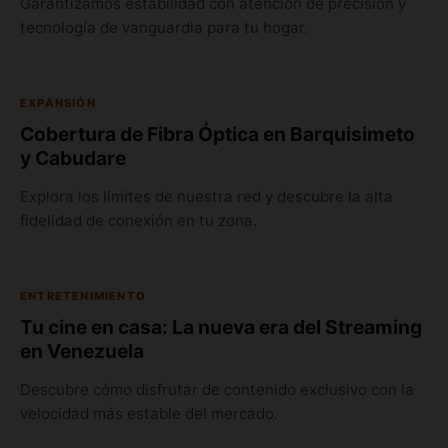
Garantizamos estabilidad con atención de precisión y
tecnología de vanguardia para tu hogar.
EXPANSIÓN
Cobertura de Fibra Óptica en Barquisimeto
y Cabudare
Explora los límites de nuestra red y descubre la alta
fidelidad de conexión en tu zona.
ENTRETENIMIENTO
Tu cine en casa: La nueva era del Streaming
en Venezuela
Descubre cómo disfrutar de contenido exclusivo con la
velocidad más estable del mercado.