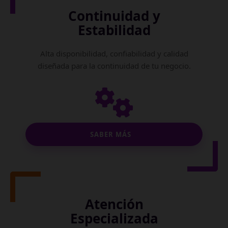
Continuidad y
Estabilidad
Alta disponibilidad, confiabilidad y calidad
diseñada para la continuidad de tu negocio.
SABER MÁS
Atención
Especializada