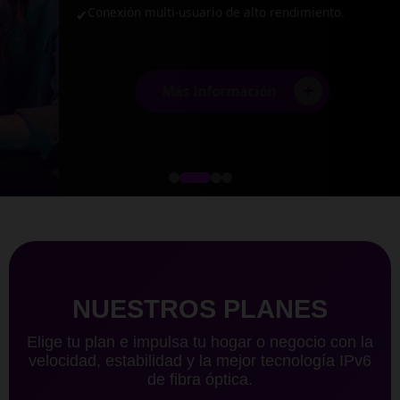
Conexión multi-usuario de alto rendimiento.
✔
+
Más información
NUESTROS PLANES
Elige tu plan e impulsa tu hogar o negocio con la
velocidad, estabilidad y la mejor tecnología IPv6
de fibra óptica.