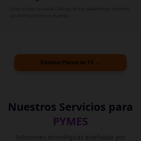
¡Vive el cine en casa! Disfruta de tus plataformas favoritas
sin interrupciones ni esperas.
Explorar Planes de TV →
Nuestros Servicios para
PYMES
Soluciones tecnológicas diseñadas por