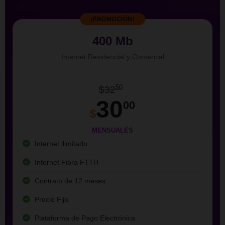
¡PROMOCIÓN!
400 Mb
Internet Residencial y Comercial
50
$32
30
00
$
MENSUALES
Internet ilimitado
Internet Fibra FTTH
Contrato de 12 meses
Precio Fijo
Plataforma de Pago Electrónica