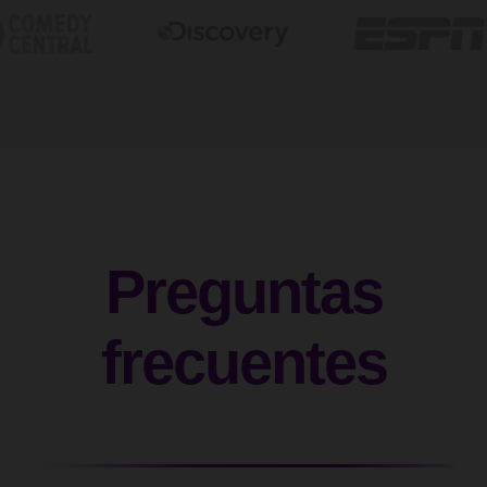
Preguntas
frecuentes