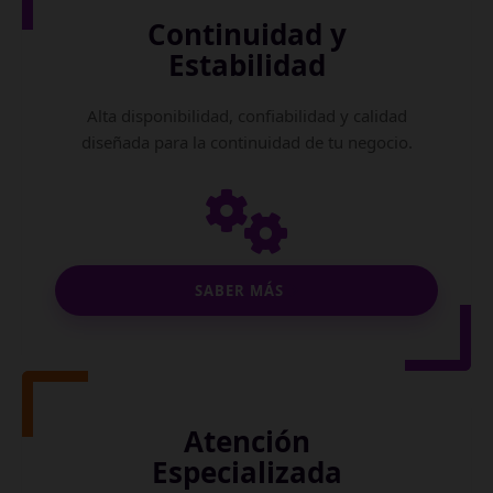
Continuidad y
Estabilidad
Alta disponibilidad, confiabilidad y calidad
diseñada para la continuidad de tu negocio.
SABER MÁS
Atención
Especializada