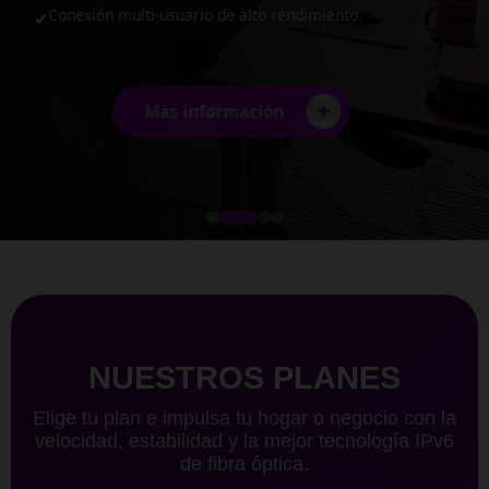
Conexión multi-usuario de alto rendimiento.
✔
+
Más información
NUESTROS PLANES
Elige tu plan e impulsa tu hogar o negocio con la
velocidad, estabilidad y la mejor tecnología IPv6
de fibra óptica.