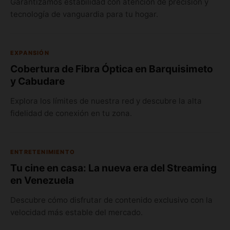
Garantizamos estabilidad con atención de precisión y
tecnología de vanguardia para tu hogar.
EXPANSIÓN
Cobertura de Fibra Óptica en Barquisimeto
y Cabudare
Explora los límites de nuestra red y descubre la alta
fidelidad de conexión en tu zona.
ENTRETENIMIENTO
Tu cine en casa: La nueva era del Streaming
en Venezuela
Descubre cómo disfrutar de contenido exclusivo con la
velocidad más estable del mercado.