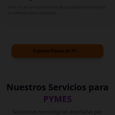
¡Vive el cine en casa! Disfruta de tus plataformas favoritas
sin interrupciones ni esperas.
Explorar Planes de TV →
Nuestros Servicios para
PYMES
Soluciones tecnológicas diseñadas por