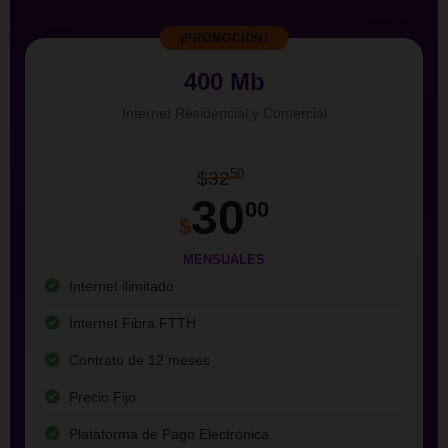
¡PROMOCIÓN!
400 Mb
Internet Residencial y Comercial
50
$32
30
00
$
MENSUALES
Internet ilimitado
Internet Fibra FTTH
Contrato de 12 meses
Precio Fijo
Plataforma de Pago Electrónica