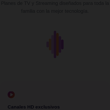
Planes de TV y Streaming diseñados para toda la
familia con la mejor tecnología.
Canales HD exclusivos