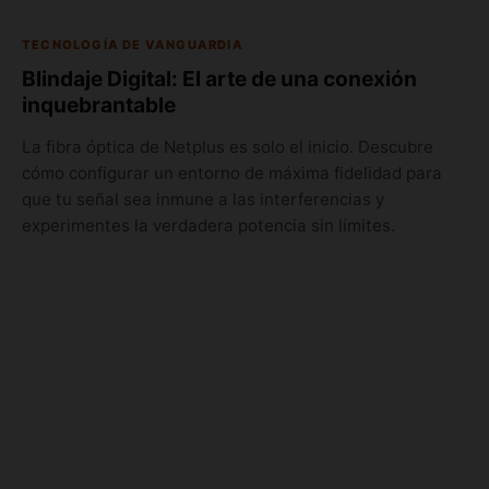
TECNOLOGÍA DE VANGUARDIA
Blindaje Digital: El arte de una conexión
inquebrantable
La fibra óptica de Netplus es solo el inicio. Descubre
cómo configurar un entorno de máxima fidelidad para
que tu señal sea inmune a las interferencias y
experimentes la verdadera potencia sin límites.