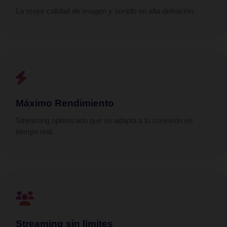
La mejor calidad de imagen y sonido en alta definición.
Máximo Rendimiento
Streaming optimizado que se adapta a tu conexión en
tiempo real.
Streaming sin límites