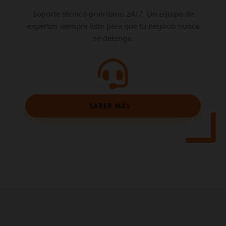
Soporte técnico prioritario 24/7. Un equipo de
expertos siempre listo para que tu negocio nunca
se detenga.
SABER MÁS