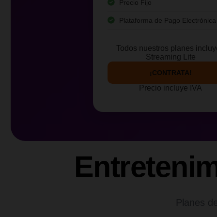
Precio Fijo
Plataforma de Pago Electrónica
Todos nuestros planes inclu
Streaming Lite
¡CONTRATA!
Precio incluye IVA
Entreteni
Planes de