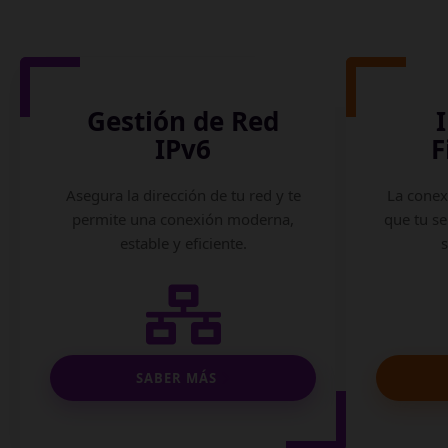
Gestión de Red
IPv6
F
Asegura la dirección de tu red y te
La conex
permite una conexión moderna,
que tu se
estable y eficiente.
SABER MÁS