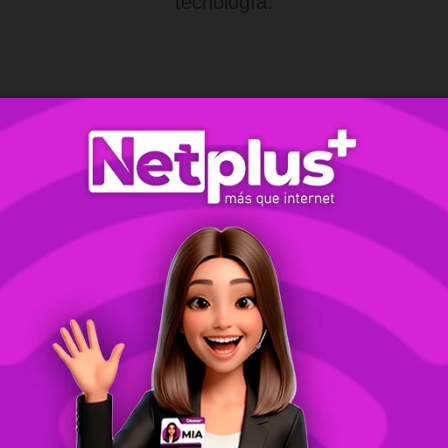
tecnología.
Máximo Rendimiento