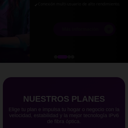
Conexión multi-usuario de alto rendimiento.
✔
+
Más información
NUESTROS PLANES
Elige tu plan e impulsa tu hogar o negocio con la
velocidad, estabilidad y la mejor tecnología IPv6
de fibra óptica.