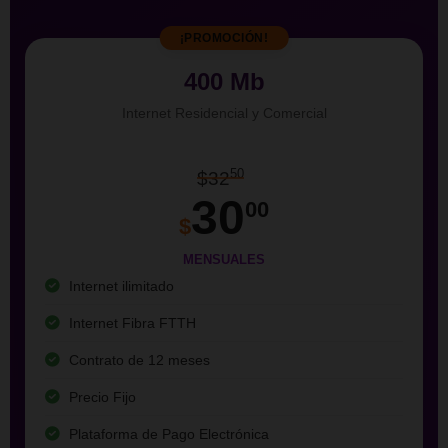
¡PROMOCIÓN!
400 Mb
Internet Residencial y Comercial
50
$32
30
00
$
MENSUALES
Internet ilimitado
Internet Fibra FTTH
Contrato de 12 meses
Precio Fijo
Plataforma de Pago Electrónica