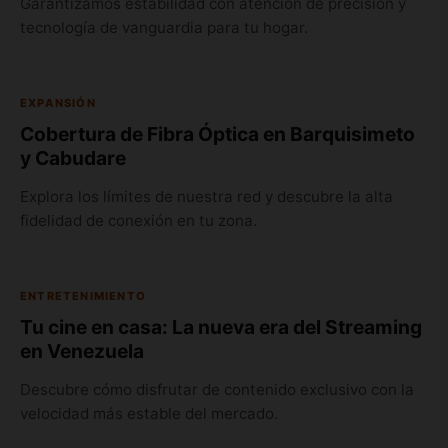
Garantizamos estabilidad con atención de precisión y
tecnología de vanguardia para tu hogar.
EXPANSIÓN
Cobertura de Fibra Óptica en Barquisimeto
y Cabudare
Explora los límites de nuestra red y descubre la alta
fidelidad de conexión en tu zona.
ENTRETENIMIENTO
Tu cine en casa: La nueva era del Streaming
en Venezuela
Descubre cómo disfrutar de contenido exclusivo con la
velocidad más estable del mercado.