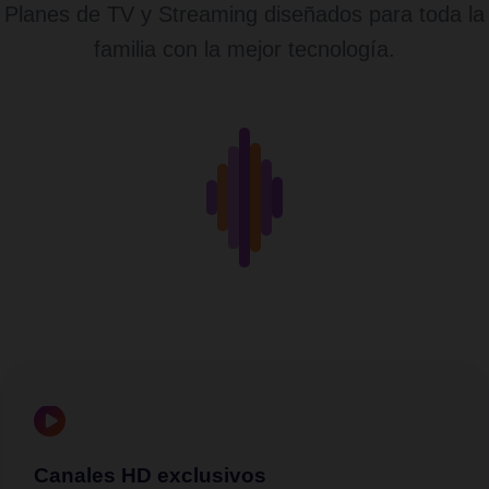
Planes de TV y Streaming diseñados para toda la
familia con la mejor tecnología.
Canales HD exclusivos