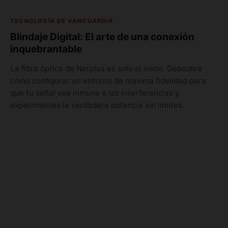
TECNOLOGÍA DE VANGUARDIA
Blindaje Digital: El arte de una conexión
inquebrantable
La fibra óptica de Netplus es solo el inicio. Descubre
cómo configurar un entorno de máxima fidelidad para
que tu señal sea inmune a las interferencias y
experimentes la verdadera potencia sin límites.