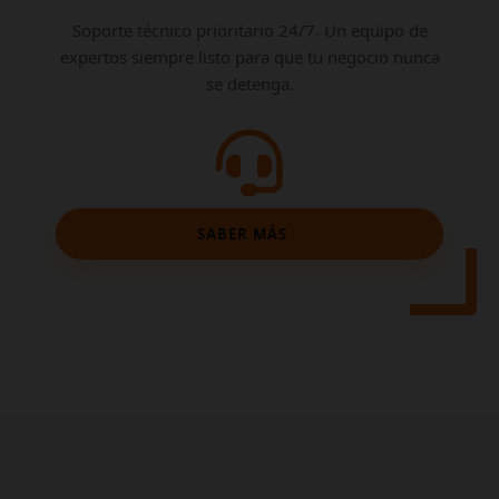
Soporte técnico prioritario 24/7. Un equipo de
expertos siempre listo para que tu negocio nunca
se detenga.
SABER MÁS