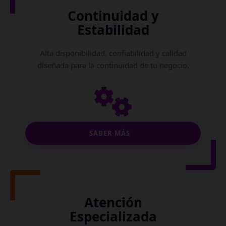
Continuidad y
Estabilidad
Alta disponibilidad, confiabilidad y calidad
diseñada para la continuidad de tu negocio.
SABER MÁS
Atención
Especializada