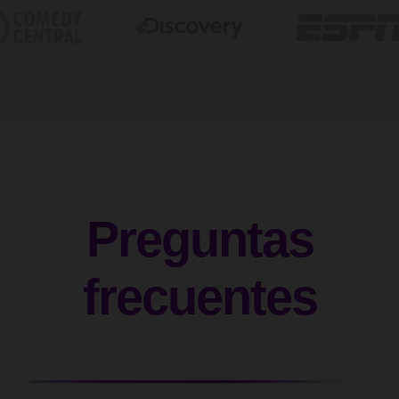
Preguntas
frecuentes