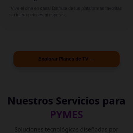
¡Vive el cine en casa! Disfruta de tus plataformas favoritas
sin interrupciones ni esperas.
Explorar Planes de TV →
Nuestros Servicios para
PYMES
Soluciones tecnológicas diseñadas por