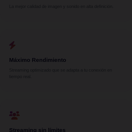
La mejor calidad de imagen y sonido en alta definición.
Máximo Rendimiento
Streaming optimizado que se adapta a tu conexión en
tiempo real.
Streaming sin límites