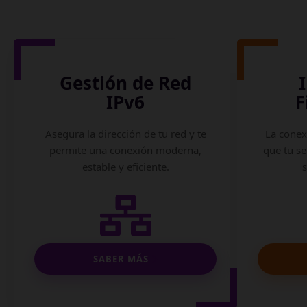
Gestión de Red
IPv6
F
Asegura la dirección de tu red y te
La conex
permite una conexión moderna,
que tu se
estable y eficiente.
SABER MÁS