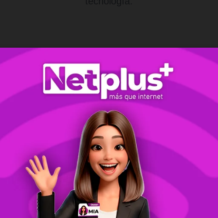
tecnología.
Máximo Rendimiento