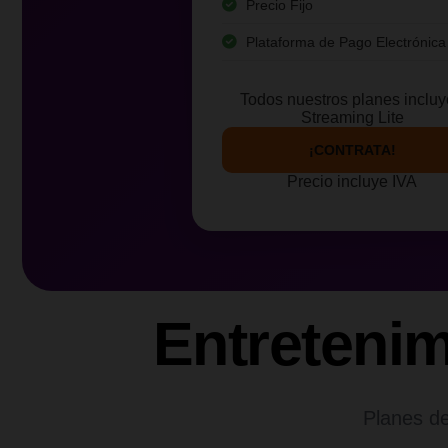
Precio Fijo
Plataforma de Pago Electrónica
Todos nuestros planes inclu
Streaming Lite
¡CONTRATA!
Precio incluye IVA
Entreteni
Planes de