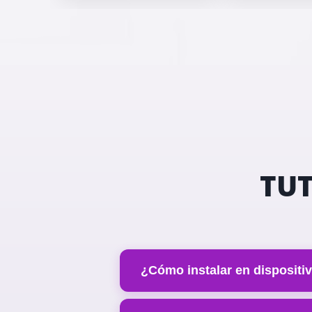
TUT
¿Cómo instalar en dispositi