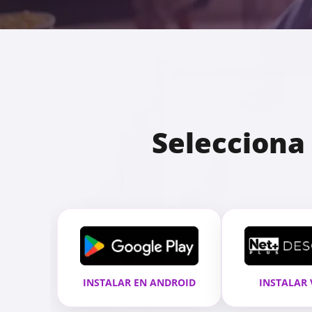
Selecciona 
INSTALAR EN ANDROID
INSTALAR 