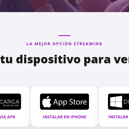
LA MEJOR OPCIÓN STREAMING
tu dispositivo para ver
VIA APK
INSTALAR EN IPHONE
INSTALAR