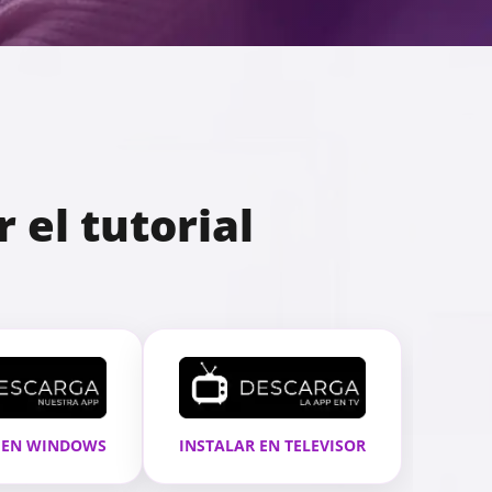
 el tutorial
 EN WINDOWS
INSTALAR EN TELEVISOR