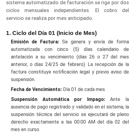
sistema automatizado de facturación se rige por dos
ciclos mensuales independientes. El cobro del
servicio se realiza por mes anticipado.
1. Ciclo del Día 01 (Inicio de Mes)
Emisión de Factura:
Se genera y envía de forma
automatizada con cinco (5) días calendario de
antelación a su vencimiento (días 26 o 27 del mes
anterior, o días 24/25 de febrero). La recepción de la
factura constituye notificación legal y previo aviso de
suspensión.
Fecha de Vencimiento:
Día 01 de cada mes.
Suspensión Automática por Impago:
Ante la
ausencia de pago registrado y validado en el sistema, la
suspensión técnica del servicio se ejecutará de pleno
derecho exactamente a las 00:00 AM del día 02 del
mes en curso.