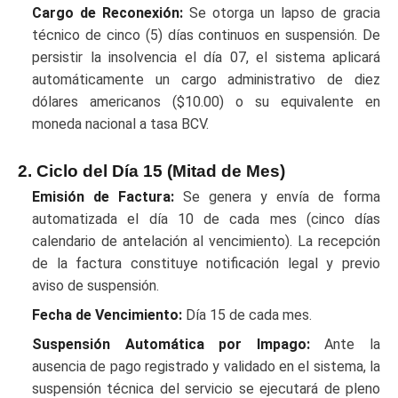
Cargo de Reconexión:
Se otorga un lapso de gracia
técnico de cinco (5) días continuos en suspensión. De
persistir la insolvencia el día 07, el sistema aplicará
automáticamente un cargo administrativo de diez
dólares americanos ($10.00) o su equivalente en
moneda nacional a tasa BCV.
2. Ciclo del Día 15 (Mitad de Mes)
Emisión de Factura:
Se genera y envía de forma
automatizada el día 10 de cada mes (cinco días
calendario de antelación al vencimiento). La recepción
de la factura constituye notificación legal y previo
aviso de suspensión.
Fecha de Vencimiento:
Día 15 de cada mes.
Suspensión Automática por Impago:
Ante la
ausencia de pago registrado y validado en el sistema, la
suspensión técnica del servicio se ejecutará de pleno