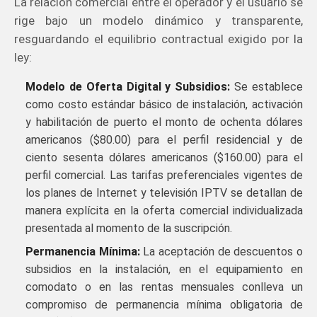
La relación comercial entre el operador y el usuario se
rige bajo un modelo dinámico y transparente,
resguardando el equilibrio contractual exigido por la
ley:
Modelo de Oferta Digital y Subsidios:
Se establece
como costo estándar básico de instalación, activación
y habilitación de puerto el monto de ochenta dólares
americanos ($80.00) para el perfil residencial y de
ciento sesenta dólares americanos ($160.00) para el
perfil comercial. Las tarifas preferenciales vigentes de
los planes de Internet y televisión IPTV se detallan de
manera explícita en la oferta comercial individualizada
presentada al momento de la suscripción.
Permanencia Mínima:
La aceptación de descuentos o
subsidios en la instalación, en el equipamiento en
comodato o en las rentas mensuales conlleva un
compromiso de permanencia mínima obligatoria de