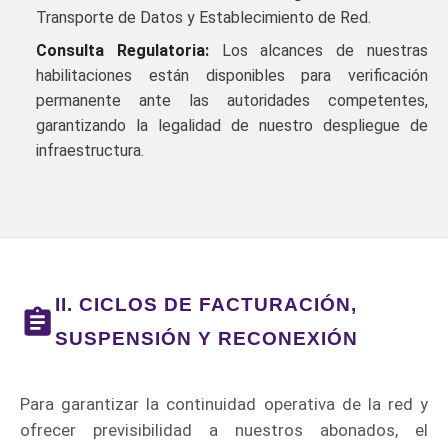
Transporte de Datos y Establecimiento de Red.
Consulta Regulatoria:
Los alcances de nuestras
habilitaciones están disponibles para verificación
permanente ante las autoridades competentes,
garantizando la legalidad de nuestro despliegue de
infraestructura.
II. CICLOS DE FACTURACIÓN,
SUSPENSIÓN Y RECONEXIÓN
Para garantizar la continuidad operativa de la red y
ofrecer previsibilidad a nuestros abonados, el