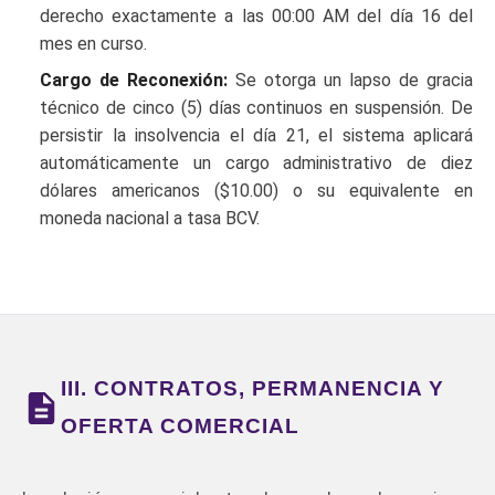
derecho exactamente a las 00:00 AM del día 16 del
mes en curso.
Cargo de Reconexión:
Se otorga un lapso de gracia
técnico de cinco (5) días continuos en suspensión. De
persistir la insolvencia el día 21, el sistema aplicará
automáticamente un cargo administrativo de diez
dólares americanos ($10.00) o su equivalente en
moneda nacional a tasa BCV.
III. CONTRATOS, PERMANENCIA Y
OFERTA COMERCIAL