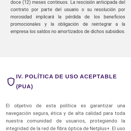
doce (12) meses continuos. La rescisión anticipada del
contrato por parte del usuario o su resolución por
morosidad implicará la pérdida de los beneficios
promocionales y la obligación de reintegrar a la
empresa los saldos no amortizados de dichos subsidios.
IV. POLÍTICA DE USO ACEPTABLE
(PUA)
El objetivo de esta política es garantizar una
navegación segura, ética y de alta calidad para toda
nuestra comunidad de usuarios, protegiendo la
integridad de la red de fibra óptica de Netplus+. El uso