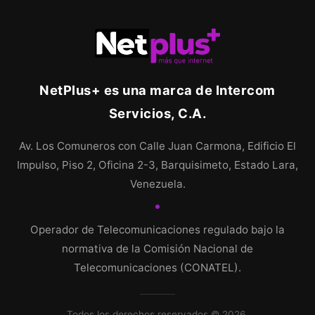
NetPlus+ es una marca de Intercom
Servicios, C.A.
Av. Los Comuneros con Calle Juan Carmona, Edificio El
Impulso, Piso 2, Oficina 2-3, Barquisimeto, Estado Lara,
Venezuela.
Operador de Telecomunicaciones regulado bajo la
normativa de la Comisión Nacional de
Telecomunicaciones (CONATEL).
Todos los derechos reservados © 2026.