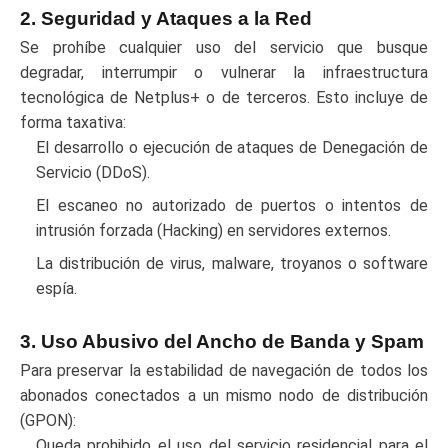
2. Seguridad y Ataques a la Red
Se prohíbe cualquier uso del servicio que busque
degradar, interrumpir o vulnerar la infraestructura
tecnológica de Netplus+ o de terceros. Esto incluye de
forma taxativa:
El desarrollo o ejecución de ataques de Denegación de
Servicio (DDoS).
El escaneo no autorizado de puertos o intentos de
intrusión forzada (Hacking) en servidores externos.
La distribución de virus, malware, troyanos o software
espía.
3. Uso Abusivo del Ancho de Banda y Spam
Para preservar la estabilidad de navegación de todos los
abonados conectados a un mismo nodo de distribución
(GPON):
Queda prohibido el uso del servicio residencial para el