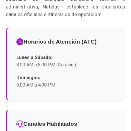
administrativa, Netplus+ establece los siguientes
canales oficiales e itinerarios de operación:
Horarios de Atención (ATC)
Lunes a Sábado:
8:00 AM a 8:00 PM (Continuo)
Domingos:
9:00 AM a 4:00 PM
Canales Habilitados