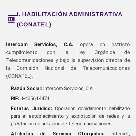
I. HABILITACIÓN ADMINISTRATIVA
(CONATEL)
Intercom Servicios, C.A.
opera en estricto
cumplimiento con la Ley Orgánica de
Telecomunicaciones y bajo la supervisión directa de
la Comisión Nacional de Telecomunicaciones
(CONATEL).
Razón Social:
Intercom Servicios, C.A.
RIF:
J-405614471
Estatus Jurídico:
Operador debidamente habilitado
para el establecimiento y explotación de redes y la
prestación de servicios de telecomunicaciones.
Atributos de Servicio Otorgados:
Internet,