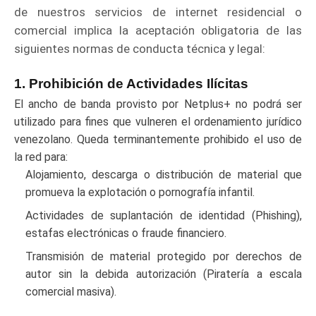
de nuestros servicios de internet residencial o
comercial implica la aceptación obligatoria de las
siguientes normas de conducta técnica y legal:
1. Prohibición de Actividades Ilícitas
El ancho de banda provisto por Netplus+ no podrá ser
utilizado para fines que vulneren el ordenamiento jurídico
venezolano. Queda terminantemente prohibido el uso de
la red para:
Alojamiento, descarga o distribución de material que
promueva la explotación o pornografía infantil.
Actividades de suplantación de identidad (Phishing),
estafas electrónicas o fraude financiero.
Transmisión de material protegido por derechos de
autor sin la debida autorización (Piratería a escala
comercial masiva).