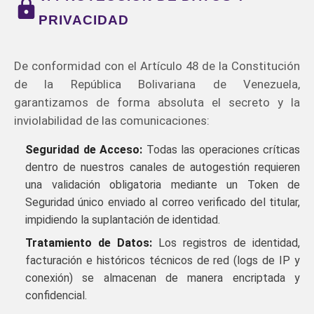
PRIVACIDAD
De conformidad con el Artículo 48 de la Constitución
de la República Bolivariana de Venezuela,
garantizamos de forma absoluta el secreto y la
inviolabilidad de las comunicaciones:
Seguridad de Acceso:
Todas las operaciones críticas
dentro de nuestros canales de autogestión requieren
una validación obligatoria mediante un Token de
Seguridad único enviado al correo verificado del titular,
impidiendo la suplantación de identidad.
Tratamiento de Datos:
Los registros de identidad,
facturación e históricos técnicos de red (logs de IP y
conexión) se almacenan de manera encriptada y
confidencial.