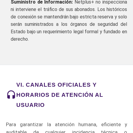
Suministro de Información:
Netplus+ no inspecciona
ni interviene el tráfico de sus abonados. Los históricos
de conexión se mantendrán bajo estricta reserva y solo
serán suministrados a los órganos de seguridad del
Estado bajo un requerimiento legal formal y fundado en
derecho.
VI. CANALES OFICIALES Y
HORARIOS DE ATENCIÓN AL
USUARIO
Para garantizar la atención humana, eficiente y
auditable de cualquier incidencia técnica o