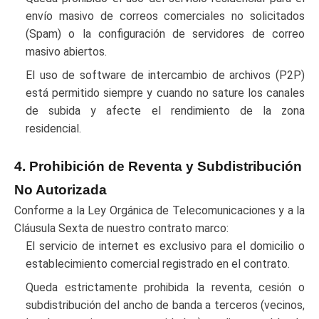
envío masivo de correos comerciales no solicitados
(Spam) o la configuración de servidores de correo
masivo abiertos.
El uso de software de intercambio de archivos (P2P)
está permitido siempre y cuando no sature los canales
de subida y afecte el rendimiento de la zona
residencial.
4. Prohibición de Reventa y Subdistribución
No Autorizada
Conforme a la Ley Orgánica de Telecomunicaciones y a la
Cláusula Sexta de nuestro contrato marco:
El servicio de internet es exclusivo para el domicilio o
establecimiento comercial registrado en el contrato.
Queda estrictamente prohibida la reventa, cesión o
subdistribución del ancho de banda a terceros (vecinos,