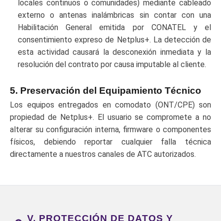
locales continuos o comunidades) mediante cableado
externo o antenas inalámbricas sin contar con una
Habilitación General emitida por CONATEL y el
consentimiento expreso de Netplus+. La detección de
esta actividad causará la desconexión inmediata y la
resolución del contrato por causa imputable al cliente.
5. Preservación del Equipamiento Técnico
Los equipos entregados en comodato (ONT/CPE) son
propiedad de Netplus+. El usuario se compromete a no
alterar su configuración interna, firmware o componentes
físicos, debiendo reportar cualquier falla técnica
directamente a nuestros canales de ATC autorizados.
V. PROTECCIÓN DE DATOS Y