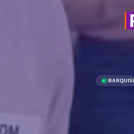
BARQUIS